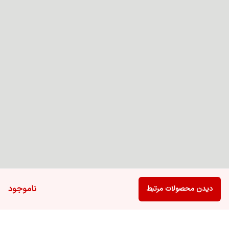
ناموجود
دیدن محصولات مرتبط