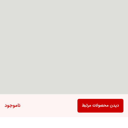
ناموجود
دیدن محصولات مرتبط