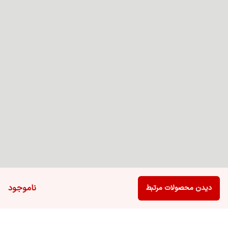
ناموجود
دیدن محصولات مرتبط