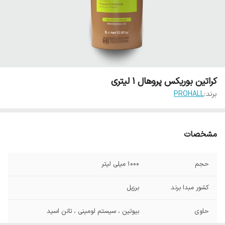
کراتین بوریکس پروهال 1 لیتری
برند:
PROHALL
مشخصات
حجم
1000 میلی لیتر
کشور مبدا برند
برزیل
حاوی
بیوتین ، سیستم لومینی ، تانن اسید