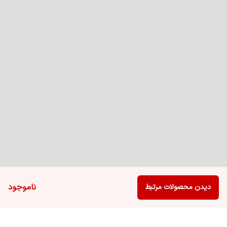
ناموجود
دیدن محصولات مرتبط