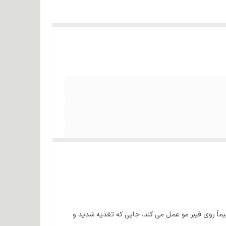
ً روی فیبر مو عمل می کند، جایی که تغذیه شدید و