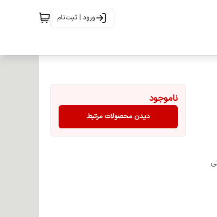
ورود | ثبت‌نام
ناموجود
دیدن محصولات مرتبط
ی