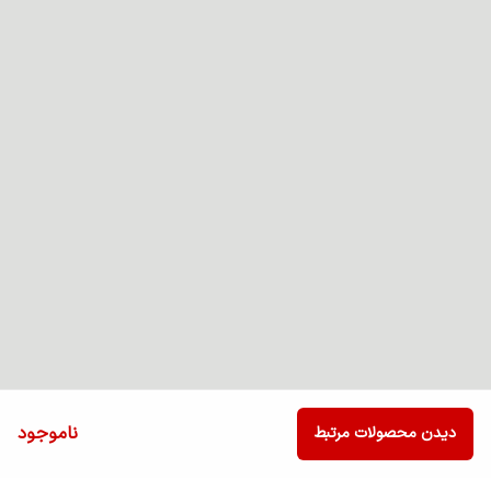
ناموجود
دیدن محصولات مرتبط