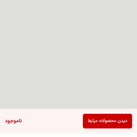
ناموجود
دیدن محصولات مرتبط