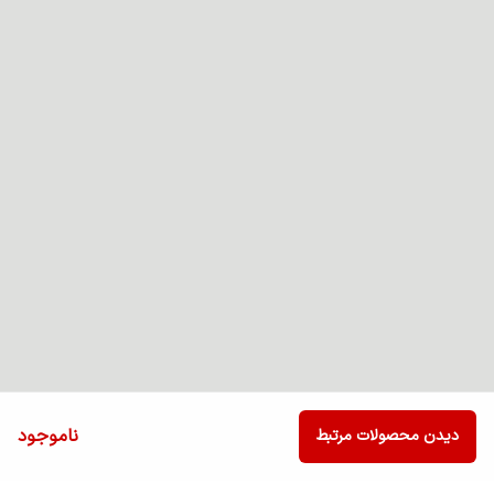
ناموجود
دیدن محصولات مرتبط