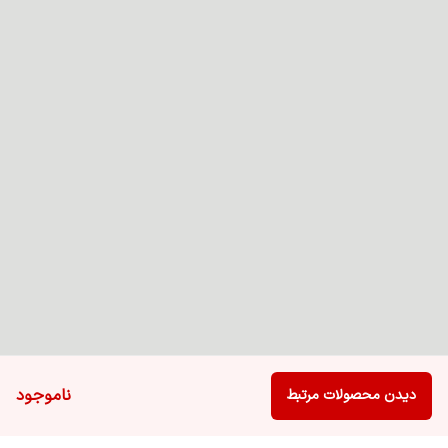
ناموجود
دیدن محصولات مرتبط