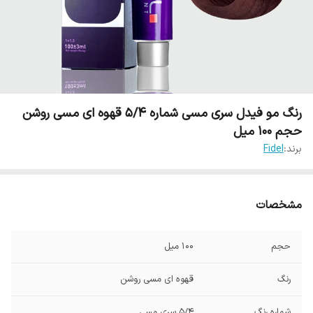
رنگ مو فیدل سری مسی شماره 5/4 قهوه ای مسی روشن
حجم 100 میل
برند:
Fidel
مشخصات
حجم
100 میل
رنگ
قهوه ای مسی روشن
شماره رنگ
5/4 سری مسی