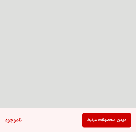
ناموجود
دیدن محصولات مرتبط