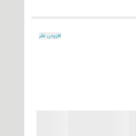
افزودن نظر