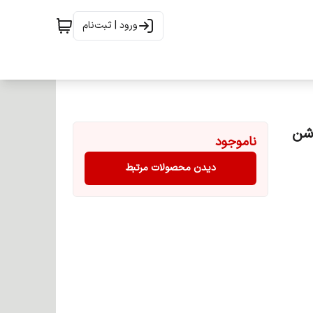
ورود | ثبت‌نام
ریدی روشن
ناموجود
دیدن محصولات مرتبط