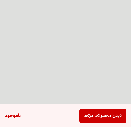
ناموجود
دیدن محصولات مرتبط