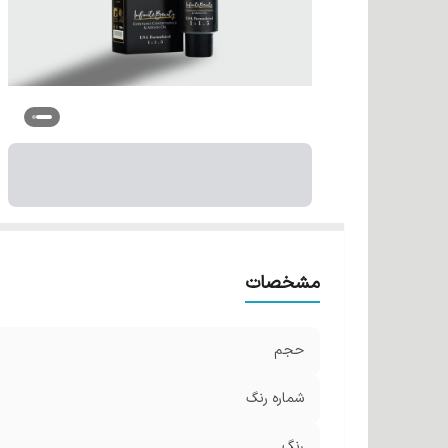
مشخصات
حجم
شماره رنگ
رنگ