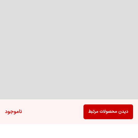
ناموجود
دیدن محصولات مرتبط