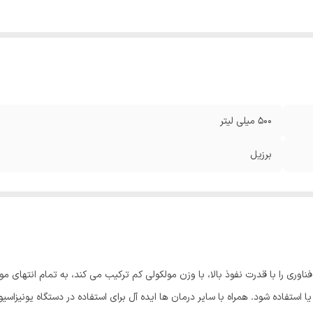
500 میلی لیتر
برزیل
وری را با قدرت نفوذ بالا، با وزن مولکولی کم ترکیب می کند، به تمام انتهای مو 
 استفاده شود. همراه با سایر درمان ها ایده آل برای استفاده در دستگاه یونیزاسی