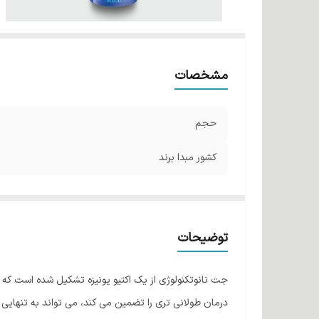
مشخصات
حجم
کشور مبدا برند
توضیحات
جت نانوتکنولوژی از یک اکتیو یونیزه تشکیل شده است که فنا
درمان طولانی تری را تضمین می کند، می تواند به تنهایی یا