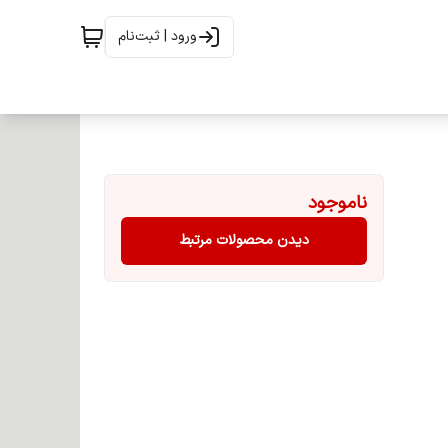
ورود | ثبت‌نام
ناموجود
دیدن محصولات مرتبط