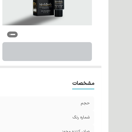
مشخصات
حجم
شماره رنگ
صادر کننده مجوز