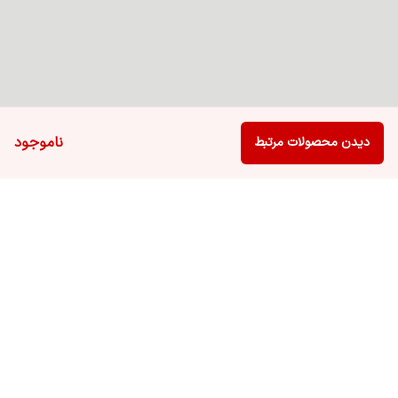
ناموجود
دیدن محصولات مرتبط
برگشت به بالا