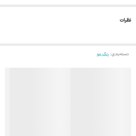
نظرات
دسته‌بندی
:
رنگ مو