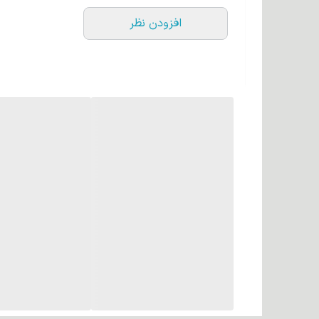
افزودن نظر