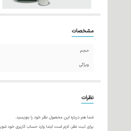
مشخصات
حجم
ویژگی
نظرات
شما هم درباره این محصول نظر خود را بنویسید.
برای ثبت نظر، لازم است ابتدا وارد حساب کاربری خود شوید