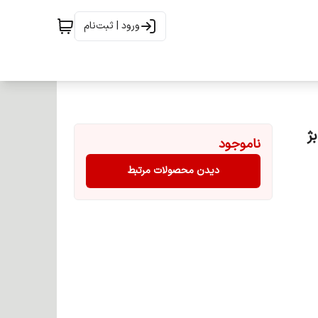
ورود | ثبت‌نام
ناموجود
دیدن محصولات مرتبط