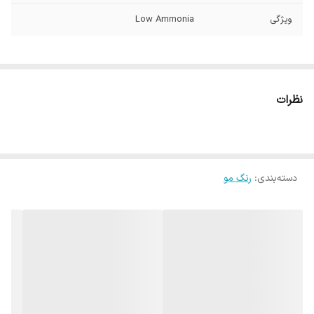
ویژگی
Low Ammonia
نظرات
دسته‌بندی
:
رنگ مو