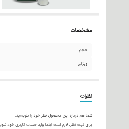
مشخصات
حجم
ویژگی
نظرات
شما هم درباره این محصول نظر خود را بنویسید.
برای ثبت نظر، لازم است ابتدا وارد حساب کاربری خود شوید