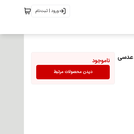
ورود | ثبت‌نام
رنگ بلوند عدسی
ناموجود
دیدن محصولات مرتبط