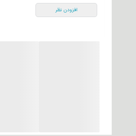
افزودن نظر