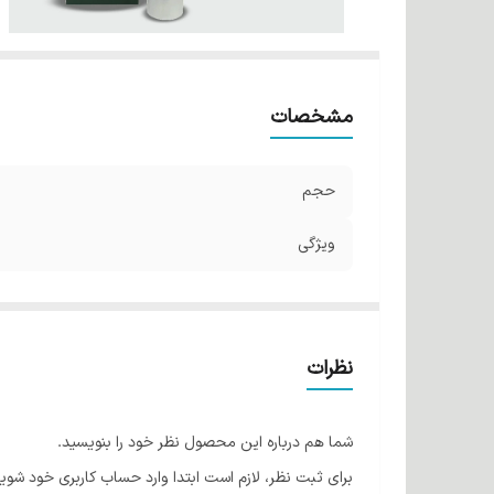
مشخصات
حجم
ویژگی
نظرات
شما هم درباره این محصول نظر خود را بنویسید.
برای ثبت نظر، لازم است ابتدا وارد حساب کاربری خود شوید