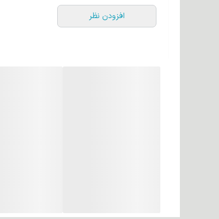
افزودن نظر