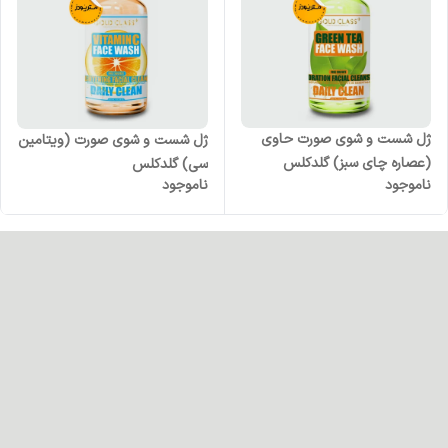
ژل شست و شوی صورت حاوی
ژل شست و شوی صورت (ویتامین
(عصاره چای سبز) گلدکلس
سی) گلدکلس
ناموجود
ناموجود