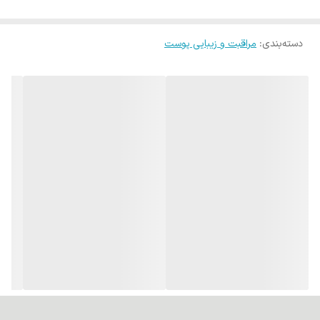
دسته‌بندی
:
مراقبت و زیبایی پوست