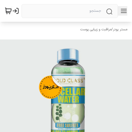
مستر پودر
/
مراقبت و زیبایی پوست