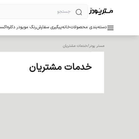
دسته‌بندی محصولات
خانه
پیگیری سفارش
رنگ مو
پودر دکلره
اکسی
مستر پودر
/
خدمات مشتریان
خدمات مشتریان