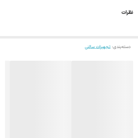
نظرات
دسته‌بندی
:
تجهیزات سالنی