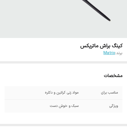
کینگ براش ماتریکس
برند:
Matrix
مشخصات
مناسب برای
مواد زنی کراتین و دکلره
ویژگی
سبک و خوش دست