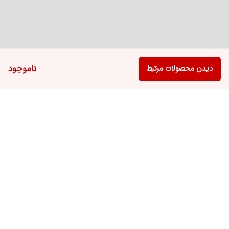
ناموجود
دیدن محصولات مرتبط
برگشت به بالا