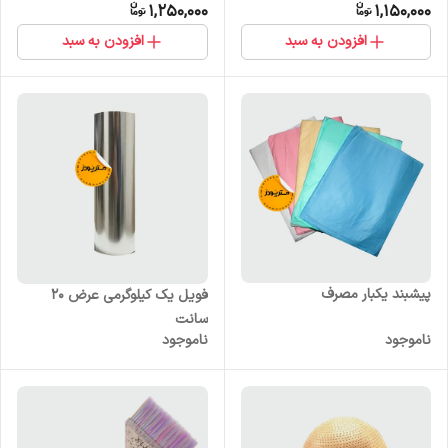
1,250,000
1,150,000
افزودن به سبد
افزودن به سبد
پیشبند یکبار مصرف
فویل یک کیلوگرمی عرض 20
سانت
ناموجود
ناموجود