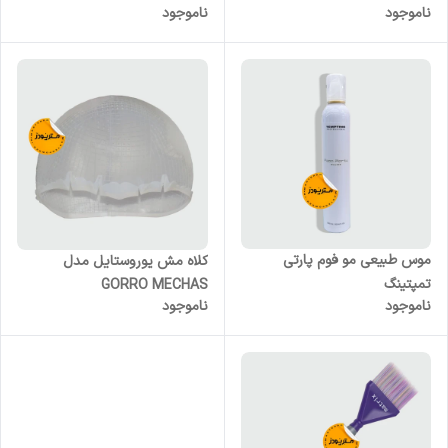
ناموجود
ناموجود
موس طبیعی مو فوم پارتی
کلاه مش یوروستایل مدل
تمپتینگ
GORRO MECHAS
ناموجود
ناموجود