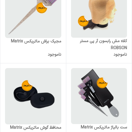
کلاه مش رابسون آر پی مستر
مجیک براش ماتریکس Matrix
ROBSON
ناموجود
ناموجود
ست بالیاژ ماتریکس Matrix
محافظ گوش ماتریکس Matrix