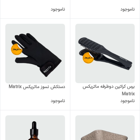
ناموجود
ناموجود
برس کراتین دوطرفه ماتریکس
دستکش نسوز ماتریکس Matrix
Matrix
ناموجود
ناموجود