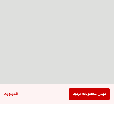
ناموجود
دیدن محصولات مرتبط