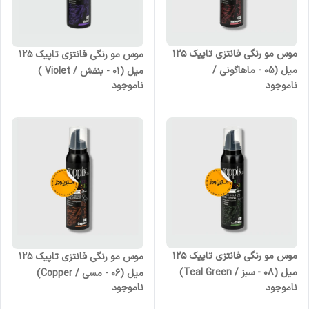
موس مو رنگی فانتزی تاپیک 125
موس مو رنگی فانتزی تاپیک 125
میل (05 - ماهاگونی /
میل (01 - بنفش / Violet )
ناموجود
ناموجود
Mahogany )
موس مو رنگی فانتزی تاپیک 125
موس مو رنگی فانتزی تاپیک 125
میل (08 - سبز / Teal Green)
میل (06 - مسی / Copper)
ناموجود
ناموجود