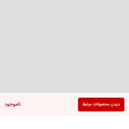
ناموجود
دیدن محصولات مرتبط