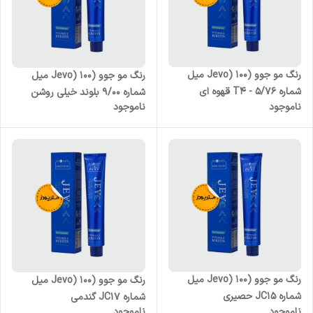
رنگ مو جوو (Jevo) 100 میل
رنگ مو جوو (Jevo) 100 میل
شماره T4 - 5/76 قهوه ای
شماره 9/00 بلوند خیلی روشن
ناموجود
ناموجود
تنباکویی روشن
قوی
رنگ مو جوو (Jevo) 100 میل
رنگ مو جوو (Jevo) 100 میل
شماره JC15 حصیری
شماره JC17 گندمی
ناموجود
ناموجود