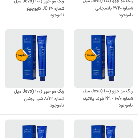
رنگ مو جوو (Jevo) 100 میل
رنگ مو جوو (Jevo) 100 میل
شماره 3/20 بادمجانی
شماره JC 14 کاپوچینو
ناموجود
ناموجود
رنگ مو جوو (Jevo) 100 میل
رنگ مو جوو (Jevo) 100 میل
شماره N9 - 10/0 بلوند پلاتینه
شماره 8/13 شنی روشن
ناموجود
ناموجود