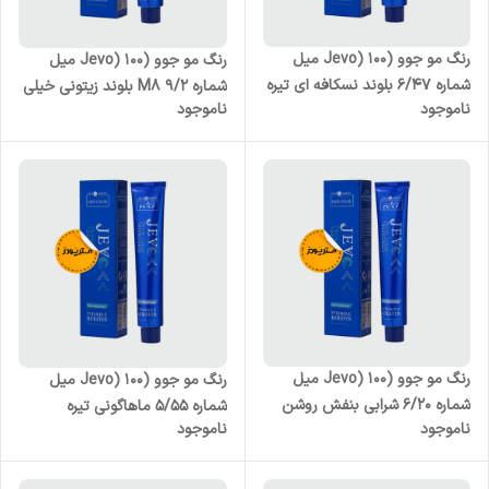
رنگ مو جوو (Jevo) 100 میل
رنگ مو جوو (Jevo) 100 میل
شماره 6/47 بلوند نسکافه ای تیره
شماره M8 9/2 بلوند زیتونی خیلی
ناموجود
ناموجود
روشن
رنگ مو جوو (Jevo) 100 میل
رنگ مو جوو (Jevo) 100 میل
شماره 6/20 شرابی بنفش روشن
شماره 5/55 ماهاگونی تیره
ناموجود
ناموجود