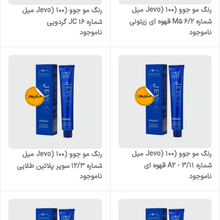
رنگ مو جوو (Jevo) 100 میل
رنگ مو جوو (Jevo) 100 میل
شماره M5 6/2 قهوه ای زیتونی
شماره JC 16 گردویی
ناموجود
ناموجود
روشن
رنگ مو جوو (Jevo) 100 میل
رنگ مو جوو (Jevo) 100 میل
شماره A2 - 3/11 قهوه ای
شماره 12/3 سوپر پلاتین طلایی
ناموجود
ناموجود
خاکستری تیره