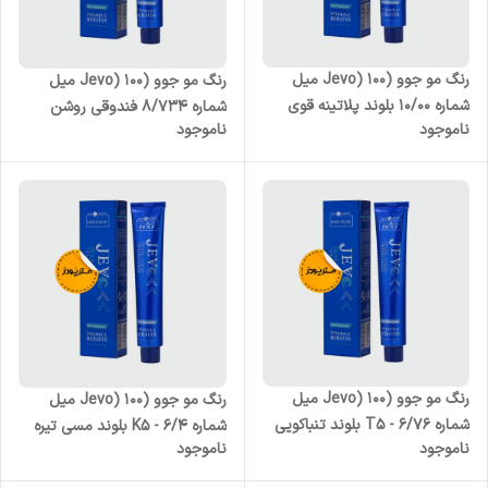
رنگ مو جوو (Jevo) 100 میل
رنگ مو جوو (Jevo) 100 میل
شماره 10/00 بلوند پلاتینه قوی
شماره 8/734 فندوقی روشن
ناموجود
ناموجود
رنگ مو جوو (Jevo) 100 میل
رنگ مو جوو (Jevo) 100 میل
شماره T5 - 6/76 بلوند تنباکویی
شماره K5 - 6/4 بلوند مسی تیره
ناموجود
ناموجود
تیره