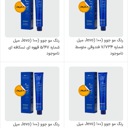
رنگ مو جوو (Jevo) 100 میل
رنگ مو جوو (Jevo) 100 میل
شماره 7/734 فندوقی متوسط
شماره 5/47 قهوه ای نسکافه ای
ناموجود
ناموجود
روشن
رنگ مو جوو (Jevo) 100 میل
رنگ مو جوو (Jevo) 100 میل