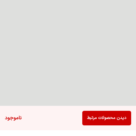
ناموجود
دیدن محصولات مرتبط