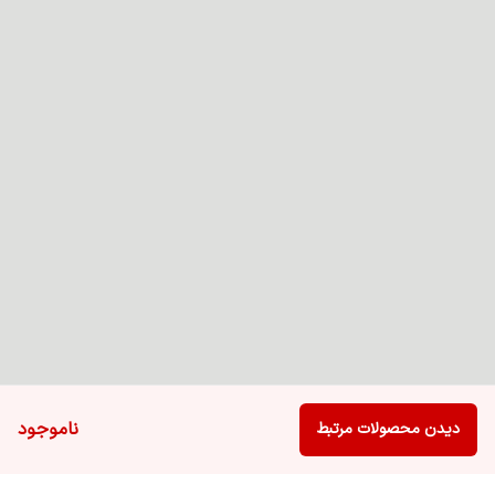
ناموجود
دیدن محصولات مرتبط