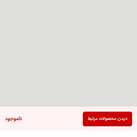
ناموجود
دیدن محصولات مرتبط