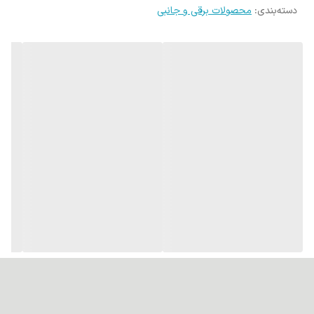
دسته‌بندی
:
محصولات برقی و جانبی