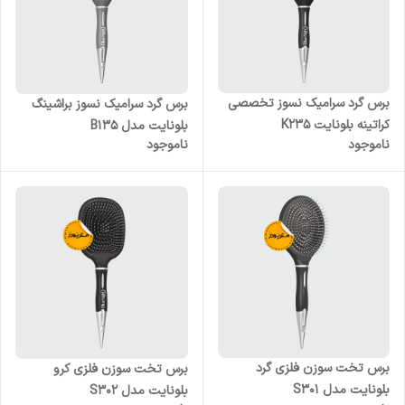
برس گرد سرامیک نسوز تخصصی
برس گرد سرامیک نسوز براشینگ
کراتینه بلونایت K235
بلونایت مدل B135
ناموجود
ناموجود
برس تخت سوزن فلزی گرد
برس تخت سوزن فلزی کرو
بلونایت مدل S301
بلونایت مدل S302