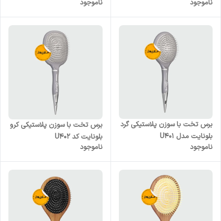
ناموجود
ناموجود
برس تخت با سوزن پلاستیکی گرد
برس تخت با سوزن پلاستیکی کرو
بلونایت مدل U401
بلونایت کد U402
ناموجود
ناموجود