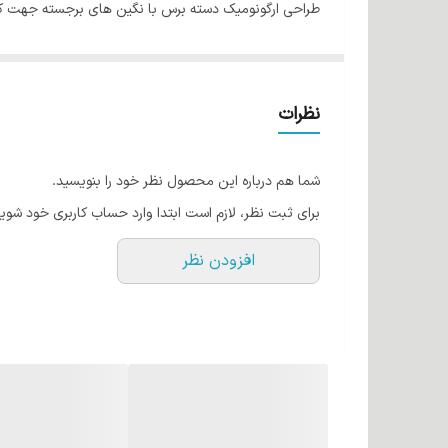
طراحی ارگونومیک دسته برس با نگین های برجسته جهت کن
با قابلیت تقسیم مو توسط انتهای برس
ساخته شده با مواد مقاوم در برابر حرارت و عدم جدایی قط
نظرات
شما هم درباره این محصول نظر خود را بنویسید.
برای ثبت نظر، لازم است ابتدا وارد حساب کاربری خود شوید
افزودن نظر