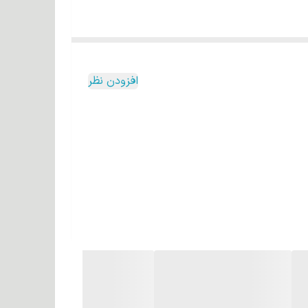
افزودن نظر