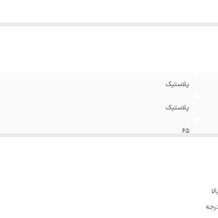
پلاستیک
پلاستیک
65
لا