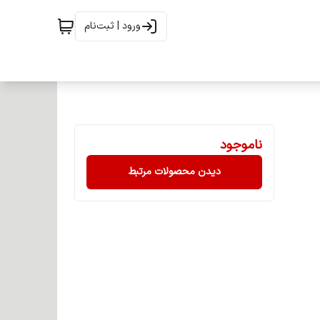
ورود | ثبت‌نام
ناموجود
دیدن محصولات مرتبط