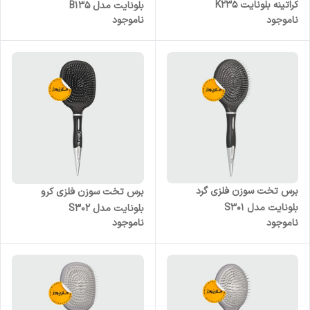
کراتینه بلونایت K235
بلونایت مدل B135
ناموجود
ناموجود
برس تخت سوزن فلزی گرد
برس تخت سوزن فلزی کرو
بلونایت مدل S301
بلونایت مدل S302
ناموجود
ناموجود