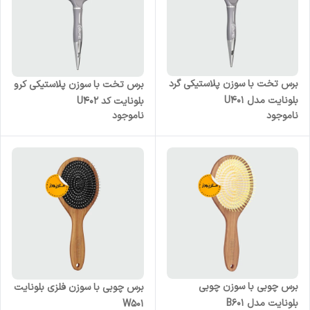
برس تخت با سوزن پلاستیکی گرد
برس تخت با سوزن پلاستیکی کرو
بلونایت مدل U401
بلونایت کد U402
ناموجود
ناموجود
برس چوبی با سوزن چوبی
برس چوبی با سوزن فلزی بلونایت
بلونایت مدل B601
W501