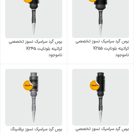
برس گرد سرامیک نسوز تخصصی
برس گرد سرامیک نسوز تخصصی
کراتینه بلونایت K255
کراتینه بلونایت K245
ناموجود
ناموجود
برس گرد سرامیک نسوز تخصصی
برس گرد سرامیک نسوز براشینگ