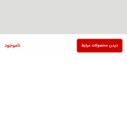
ناموجود
دیدن محصولات مرتبط
برگشت به بالا