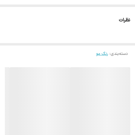
نظرات
دسته‌بندی
:
رنگ مو