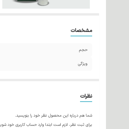
مشخصات
حجم
ویژگی
نظرات
شما هم درباره این محصول نظر خود را بنویسید.
برای ثبت نظر، لازم است ابتدا وارد حساب کاربری خود شوید