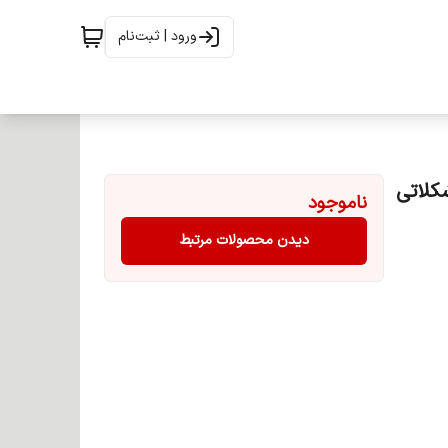
ورود | ثبت‌نام
 بلوند شکلاتی
ناموجود
دیدن محصولات مرتبط