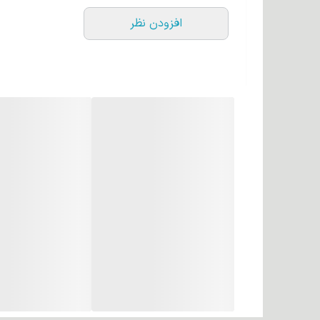
افزودن نظر