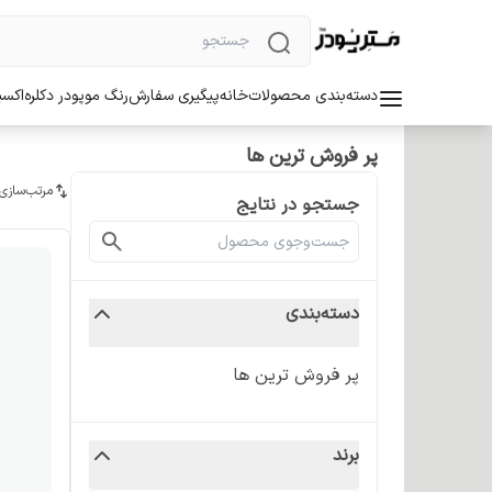
دسته‌بندی محصولات
خانه
پیگیری سفارش
رنگ مو
پودر دکلره
اکسی
پر فروش ترین ها
مرتب‌سازی
جستجو در نتایج
دسته‌بندی
پر فروش ترین ها
برند