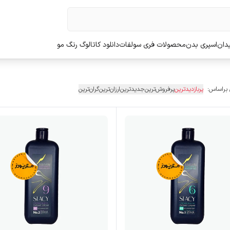
دان
اسپری بدن
محصولات فری سولفات
دانلود کاتالوگ رنگ مو
 براساس:
پربازدیدترین
پرفروش‌ترین
جدیدترین
ارزان‌ترین
گران‌ترین