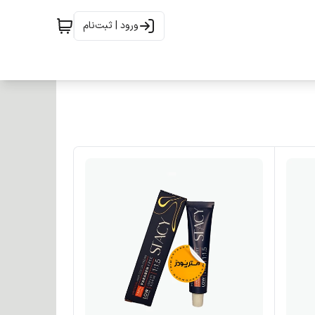
ورود | ثبت‌نام